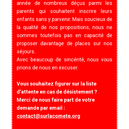
année de nombreux déçus parmi les
parents qui souhaitent inscrire leurs
enfants sans y parvenir. Mais soucieux de
la qualité de nos propositions, nous ne
sommes toutefois pas en capacité de
proposer davantage de places sur nos
séjours.
Avec beaucoup de sincérité, nous vous
prions de nous en excuser.
Vous souhaitez figurer sur la liste
d’attente en cas de désistement ?
Merci de nous faire part de votre
demande par email :
contact@surlacomete.org