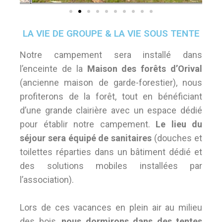
LA VIE DE GROUPE & LA VIE SOUS TENTE
Notre campement sera installé dans
l’enceinte de la
Maison des forêts d’Orival
(ancienne maison de garde-forestier), nous
profiterons de la forêt, tout en bénéficiant
d’une grande clairière avec un espace dédié
pour établir notre campement.
Le lieu du
séjour sera équipé de sanitaires
(douches et
toilettes réparties dans un bâtiment dédié et
des solutions mobiles installées par
l’association).
Lors de ces vacances en plein air au milieu
des bois,
nous dormirons dans des tentes