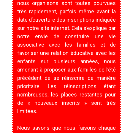
nous organisons sont toutes pourvues
très rapidement, parfois même avant la
date d’ouverture des inscriptions indiquée
sur notre site internet. Cela s’explique par
notre envie de construire une vie
associative avec les familles et de
favoriser une relation éducative avec les
enfants sur plusieurs années, nous
amenant à proposer aux familles de l’été
précédent de se réinscrire de manière
prioritaire. Les réinscriptions étant
nombreuses, les places restantes pour
de « nouveaux inscrits » sont très
limitées.
Nous savons que nous faisons chaque