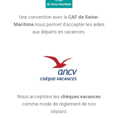
Une convention avec la
CAF de Seine-
Maritime
nous permet d’accepter les aides
aux départs en vacances.
Nous acceptons les
chèques vacances
comme mode de règlement de nos
séjours.