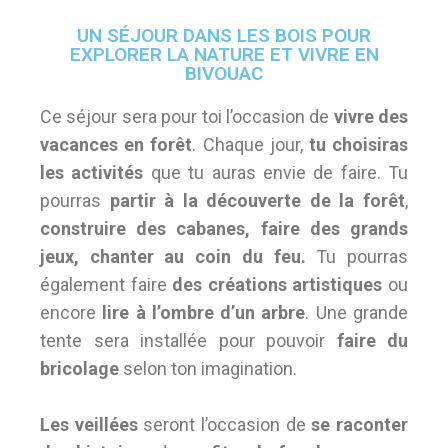
UN SÉJOUR DANS LES BOIS POUR
EXPLORER LA NATURE ET VIVRE EN
BIVOUAC
Ce séjour sera pour toi l’occasion de
vivre des
vacances en forêt
. Chaque jour,
tu choisiras
les activités
que tu auras envie de faire. Tu
pourras
partir à la découverte de la forêt
,
construire des cabanes, faire des grands
jeux, chanter au coin du feu.
Tu pourras
également faire
des créations artistiques
ou
encore
lire à l’ombre d’un arbre
. Une grande
tente sera installée pour pouvoir
faire du
bricolage
selon ton imagination.
Les veillées
seront l’occasion de
se raconter