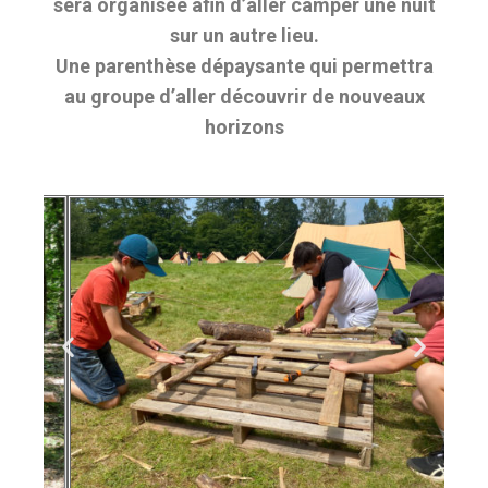
sera organisée afin d’aller camper une nuit
sur un autre lieu.
Une parenthèse dépaysante qui permettra
au groupe d’aller découvrir de nouveaux
horizons