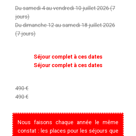
Du samedi 4 au vendredi 10 juillet 2026 (7
jours)
Du dimanche 12 au samedi 18 juillet 2026
(7 jours)
Séjour complet à ces dates
Séjour complet à ces dates
490 €
490 €
Nous faisons chaque année le même
constat : les places pour les séjours que