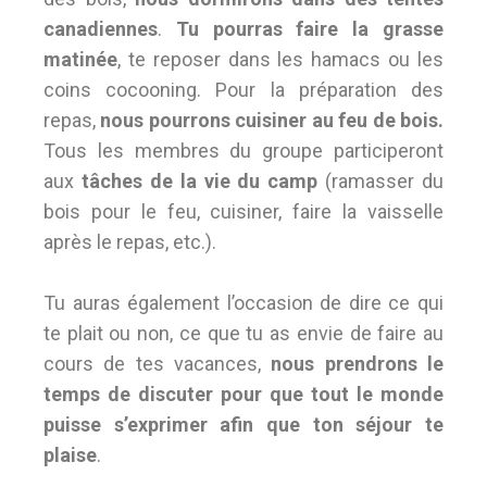
canadiennes
.
Tu pourras faire la grasse
matinée
, te reposer dans les hamacs ou les
coins cocooning. Pour la préparation des
repas,
nous pourrons cuisiner au feu de bois.
Tous les membres du groupe participeront
aux
tâches de la vie du camp
(ramasser du
bois pour le feu, cuisiner, faire la vaisselle
après le repas, etc.).
Tu auras également l’occasion de dire ce qui
te plait ou non, ce que tu as envie de faire au
cours de tes vacances,
nous prendrons le
temps de discuter pour que tout le monde
puisse s’exprimer afin que ton séjour te
plaise
.