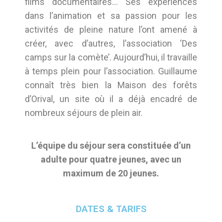
films documentaires… Ses expériences
dans l’animation et sa passion pour les
activités de pleine nature l’ont amené à
créer, avec d’autres, l’association ‘Des
camps sur la comète’. Aujourd’hui, il travaille
à temps plein pour l’association. Guillaume
connaît très bien la Maison des forêts
d’Orival, un site où il a déjà encadré de
nombreux séjours de plein air.
L’équipe du séjour sera constituée d’un
adulte pour quatre jeunes, avec un
maximum de 20 jeunes.
DATES & TARIFS