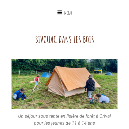
Menu
BIVOUAC DANS LES BOIS
Un séjour sous tente en lisière de forêt à Orival
pour les jeunes de 11 à 14 ans