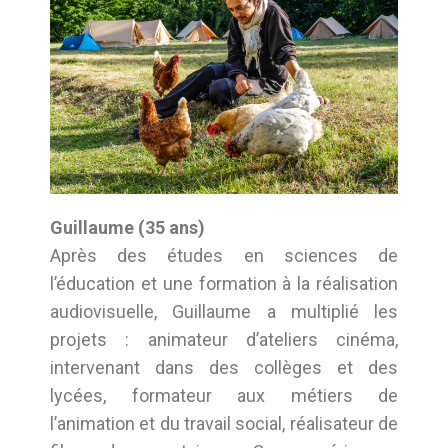
Guillaume (35 ans)
Après des études en sciences de
l’éducation et une formation à la réalisation
audiovisuelle, Guillaume a multiplié les
projets : animateur d’ateliers cinéma,
intervenant dans des collèges et des
lycées, formateur aux métiers de
l’animation et du travail social, réalisateur de