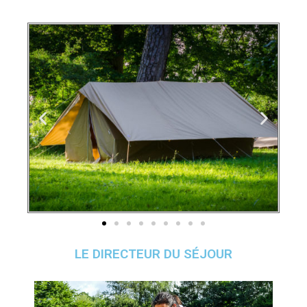
LE DIRECTEUR DU SÉJOUR